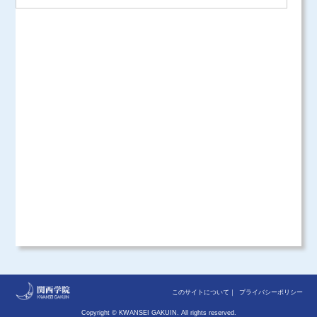
ログイン
このサイトについて
プライバシーポリシー
Copyright © KWANSEI GAKUIN. All rights reserved.