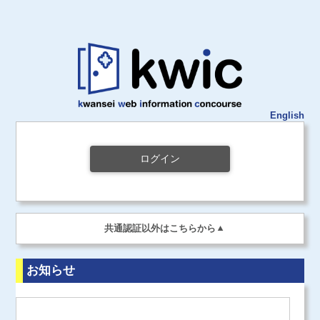
English
ログイン
共通認証以外はこちらから
お知らせ