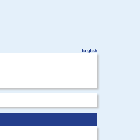
English