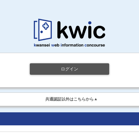
ログイン
共通認証以外はこちらから