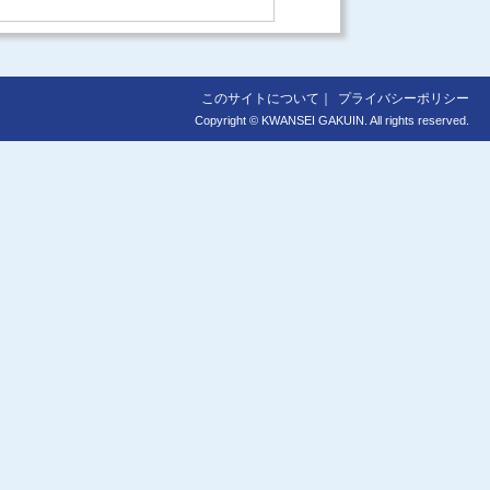
このサイトについて
プライバシーポリシー
Copyright © KWANSEI GAKUIN. All rights reserved.