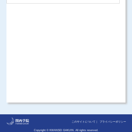
ログイン
このサイトについて
プライバシーポリシー
Copyright © KWANSEI GAKUIN. All rights reserved.