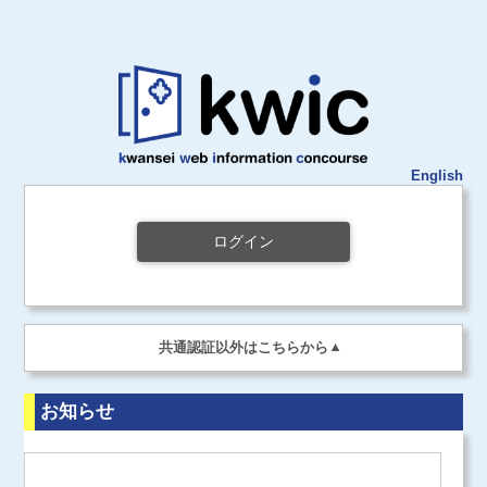
English
ログイン
共通認証以外はこちらから
お知らせ